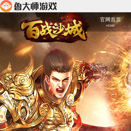
官网首页
HOME