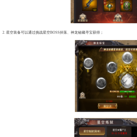
2. 星空装备可以通过挑战星空BOSS掉落、神龙秘藏寻宝获得；