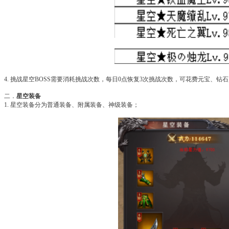
4. 挑战星空BOSS需要消耗挑战次数，每日0点恢复3次挑战次数，可花费元宝、钻
二．
星空装备
1. 星空装备分为普通装备、附属装备、神级装备；