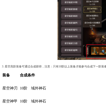
3. 星空高阶装备可通过合成获得，注意：只有10阶以上装备才能参与合成下一阶
装备
合成条件
星空神刃
10阶
域外神石
星空神甲
10阶
域外神石