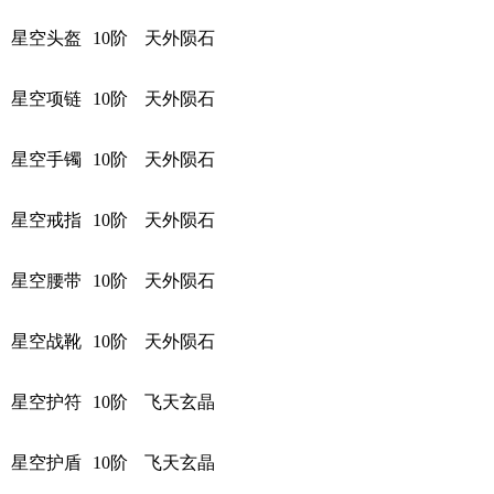
星空头盔
10阶
天外陨石
星空项链
10阶
天外陨石
星空手镯
10阶
天外陨石
星空戒指
10阶
天外陨石
星空腰带
10阶
天外陨石
星空战靴
10阶
天外陨石
星空护符
10阶
飞天玄晶
星空护盾
10阶
飞天玄晶