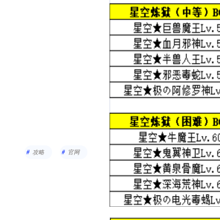
攻略
官网